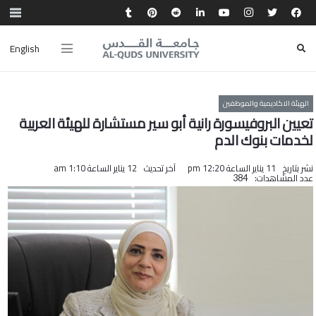
English
الهيئة الاكاديمية والموظفين
تعيين البروفيسورة رانية أبو سير مستشارة للهيئة العربية
لخدمات بنوك الدم
نشر بتاريخ
11 يناير الساعة 12:20 pm
آخر تحديث
12 يناير الساعة 1:10 am
عدد المشاهدات:
384