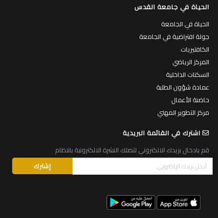
الحياة في جامعة القدس
الحياة في الجامعة
جولة افتراضية في الجامعة
الكافتيريات
المركز الرياضي
السكنات الداخلية
عمادة شؤون الطلبة
حاضنة الأعمال
مركز التطوير المهني
اشترك في القائمة البريدية
قم بادخال بريدك الالكتروني لتصلك النشرة الالكترونية بانتظام