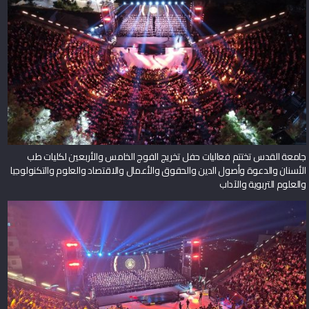
جامعة القدس تختتم فعاليات حفل تخريج الفوج الخامس والأربعين لكليات طب
الأسنان والدعوة وأصول الدين والحقوق والأعمال والاقتصاد والعلوم والتكنولوجيا
والعلوم التربوية والآداب