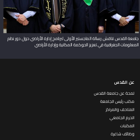
جامعة القدس تناقش رسالة الماجستير الأولى لبرنامج إدارة الأراضي حول دور نظم
المعلومات الجغرافية في تعزيز الحوكمة المكانية وإدارة الأراضي
عن القدس
لمحة عن جامعة القدس
مكتب رئيس الجامعة
المتاحف والمراكز
الحرم الجامعي
المكتبات
وظائف شاغرة