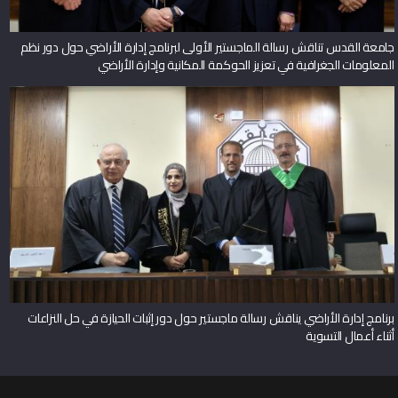
جامعة القدس تناقش رسالة الماجستير الأولى لبرنامج إدارة الأراضي حول دور نظم
المعلومات الجغرافية في تعزيز الحوكمة المكانية وإدارة الأراضي
برنامج إدارة الأراضي يناقش رسالة ماجستير حول دور إثبات الحيازة في حل النزاعات
أثناء أعمال التسوية