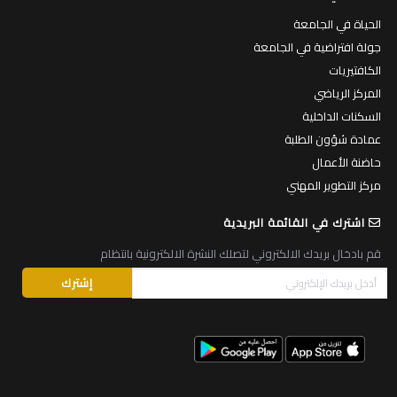
الحياة في الجامعة
جولة افتراضية في الجامعة
الكافتيريات
المركز الرياضي
السكنات الداخلية
عمادة شؤون الطلبة
حاضنة الأعمال
مركز التطوير المهني
اشترك في القائمة البريدية
قم بادخال بريدك الالكتروني لتصلك النشرة الالكترونية بانتظام