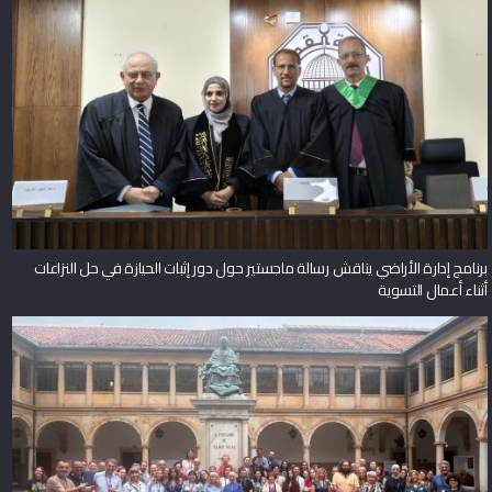
برنامج إدارة الأراضي يناقش رسالة ماجستير حول دور إثبات الحيازة في حل النزاعات
أثناء أعمال التسوية