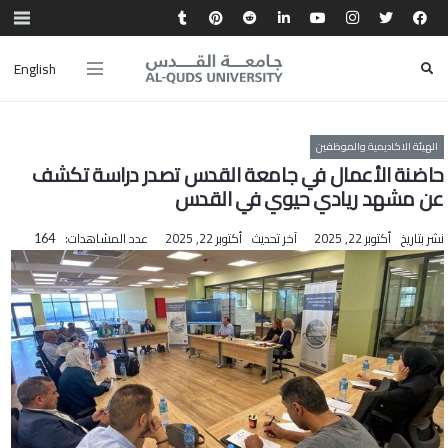
English
الهيئة الاكاديمية والموظفين
حاضنة الأعمال في جامعة القدس تصدر دراسة تكشف
عن مشهد ريادي حيوي في القدس
نشر بتاريخ
أكتوبر 22, 2025
آخر تحديث
أكتوبر 22, 2025
عدد المشاهدات:
164