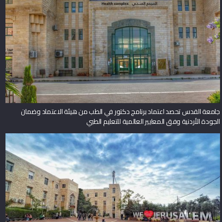
جامعة القدس تحصد اعتماد برنامج دكتور في الطب من هيئة الاعتماد وضمان
الجودة الأردنية وفق المعايير العالمية للتعليم الطبي