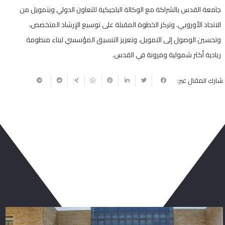
جامعة القدس بالشراكة مع الوكالة البلجيكية للتعاون الدولي وبتمويل من
الاتحاد الأوروبي. وتركز الخطوة المقبلة على توسيع الإرشاد المتخصص،
وتحسين الوصول إلى التمويل، وتعزيز التنسيق المؤسسي لبناء منظومة
ريادية أكثر شمولية ومرونة في القدس.
شارك المقال عبر:
ربما يعجبك أيضا