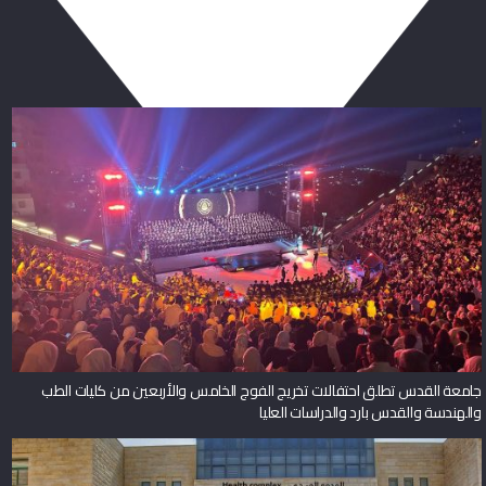
ربما يعجبك أيضا
جامعة القدس تطلق احتفالات تخريج الفوج الخامس والأربعين من كليات الطب
والهندسة والقدس بارد والدراسات العليا