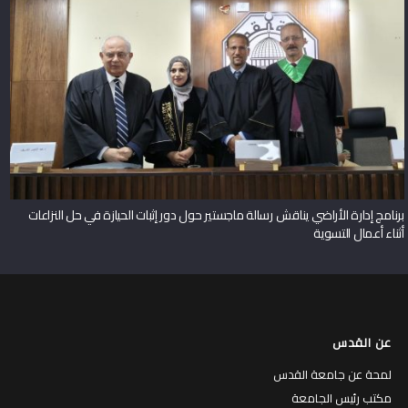
برنامج إدارة الأراضي يناقش رسالة ماجستير حول دور إثبات الحيازة في حل النزاعات
أثناء أعمال التسوية
عن القدس
لمحة عن جامعة القدس
مكتب رئيس الجامعة