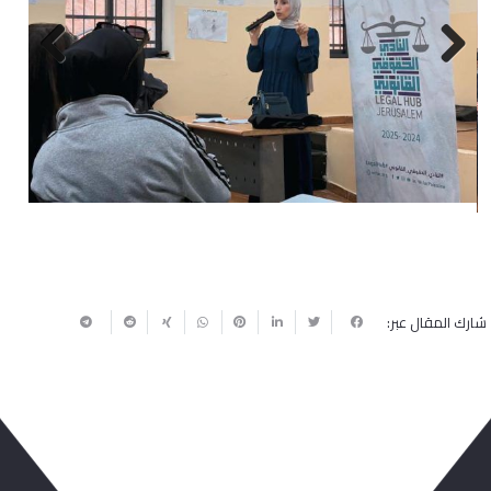
Next
Previous
شارك المقال عبر: