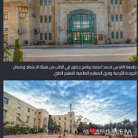
جامعة القدس تحصد اعتماد برنامج دكتور في الطب من هيئة الاعتماد وضمان
الجودة الأردنية وفق المعايير العالمية للتعليم الطبي