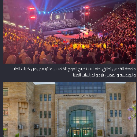
جامعة القدس تطلق احتفالات تخريج الفوج الخامس والأربعين من كليات الطب
والهندسة والقدس بارد والدراسات العليا