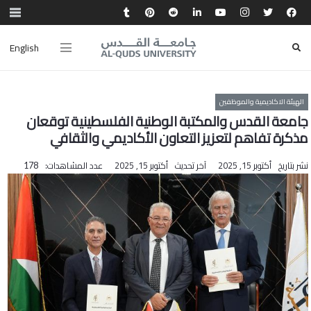
English
الهيئة الاكاديمية والموظفين
جامعة القدس والمكتبة الوطنية الفلسطينية توقعان
مذكرة تفاهم لتعزيز التعاون الأكاديمي والثقافي
نشر بتاريخ
أكتوبر 15, 2025
آخر تحديث
أكتوبر 15, 2025
عدد المشاهدات:
178