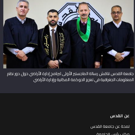
جامعة القدس تناقش رسالة الماجستير الأولى لبرنامج إدارة الأراضي حول دور نظم
المعلومات الجغرافية في تعزيز الحوكمة المكانية وإدارة الأراضي
عن القدس
لمحة عن جامعة القدس
مكتب رئيس الجامعة