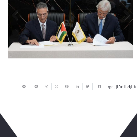
Next
Previous
شارك المقال عبر: