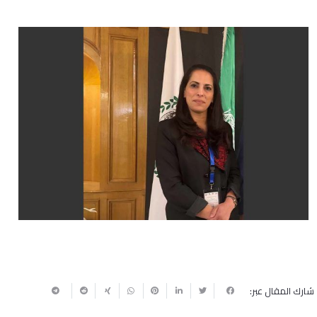
شارك المقال عبر: