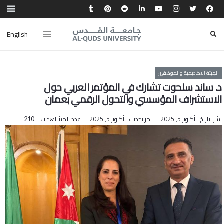
English
الهيئة الاكاديمية والموظفين
د. ساند سلحوت تشارك في المؤتمر العربي حول
الاستشراف المؤسسي والتحول الرقمي بعمان
نشر بتاريخ
أكتوبر 5, 2025
آخر تحديث
أكتوبر 5, 2025
عدد المشاهدات:
210