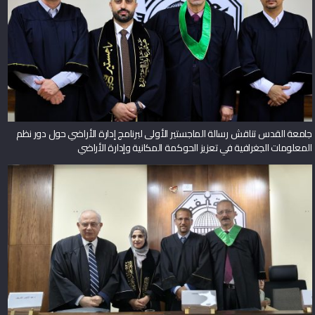
جامعة القدس تناقش رسالة الماجستير الأولى لبرنامج إدارة الأراضي حول دور نظم
المعلومات الجغرافية في تعزيز الحوكمة المكانية وإدارة الأراضي