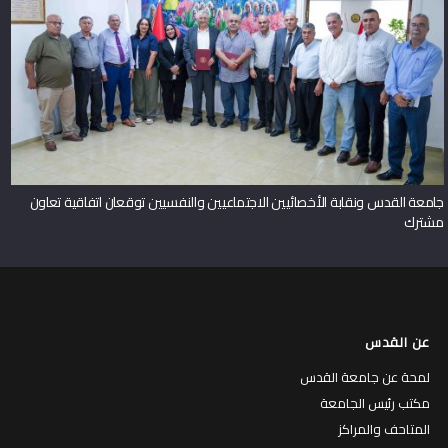
جامعة القدس ونقابة الأخصائيين الاجتماعيين والنفسيين توقعان اتفاقية تعاون
مشترك
عن القدس
لمحة عن جامعة القدس
مكتب رئيس الجامعة
المتاحف والمراكز