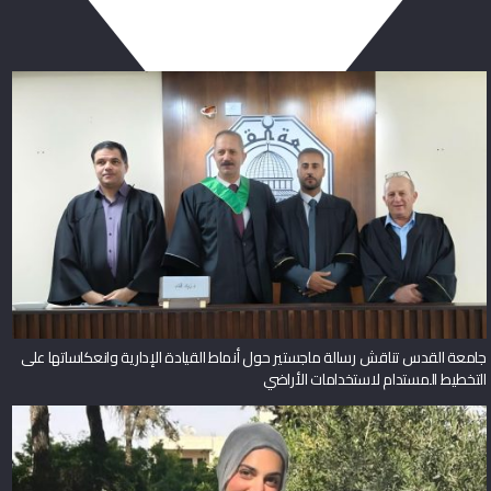
جامعة القدس تناقش رسالة ماجستير حول أنماط القيادة الإدارية وانعكاساتها على
التخطيط المستدام لاستخدامات الأراضي