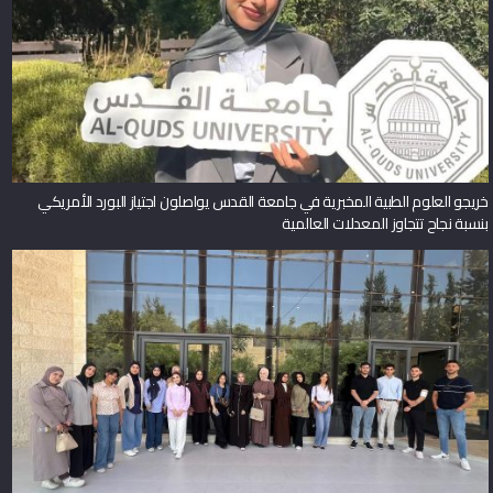
خريجو العلوم الطبية المخبرية في جامعة القدس يواصلون اجتياز البورد الأمريكي
بنسبة نجاح تتجاوز المعدلات العالمية