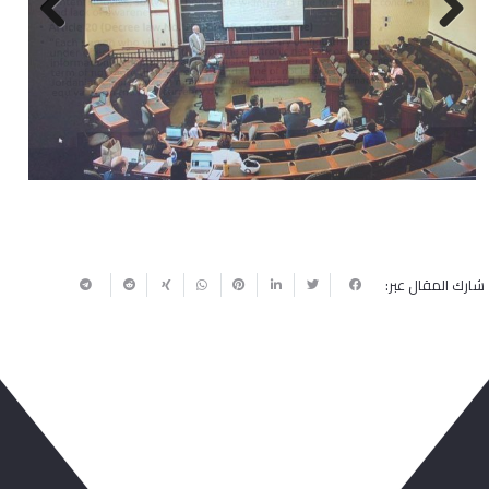
Next
Previous
شارك المقال عبر:
ربما يعجبك أيضا