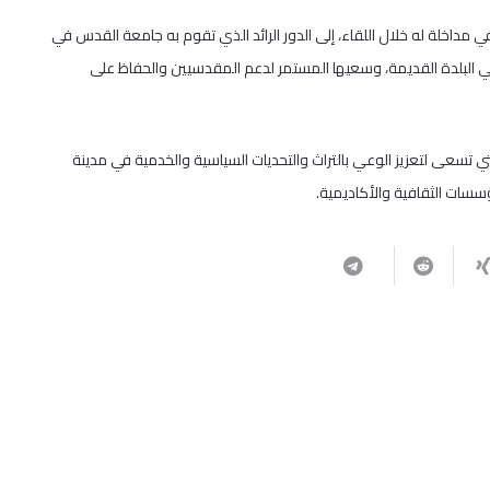
 مداخلة له خلال اللقاء، إلى الدور الرائد الذي تقوم به جامعة القدس في
ي البلدة القديمة، وسعيها المستمر لدعم المقدسيين والحفاظ على
تي تسعى لتعزيز الوعي بالتراث والتحديات السياسية والخدمية في مدينة
سات الثقافية والأكاديمية.