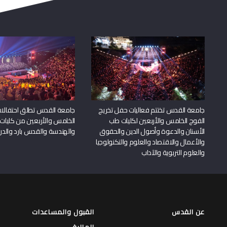
جامعة القدس تختتم فعاليات حفل تخريج
جامعة القدس تطلق احتفالات
الفوج الخامس والأربعين لكليات طب
الخامس والأربعين من كليات
الأسنان والدعوة وأصول الدين والحقوق
والهندسة والقدس بارد والدرا
والأعمال والاقتصاد والعلوم والتكنولوجيا
والعلوم التربوية والآداب
عن القدس
القبول والمساعدات