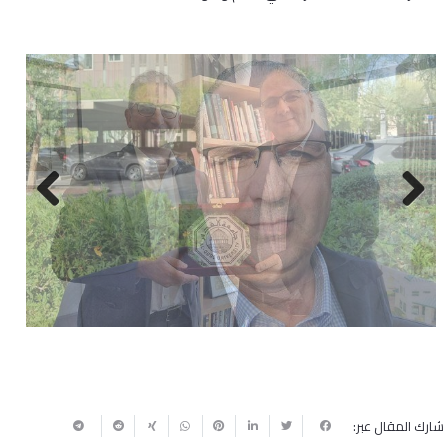
Next
Previous
شارك المقال عبر: