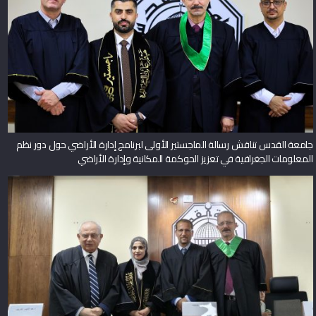
جامعة القدس تناقش رسالة الماجستير الأولى لبرنامج إدارة الأراضي حول دور نظم
المعلومات الجغرافية في تعزيز الحوكمة المكانية وإدارة الأراضي