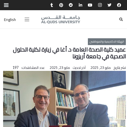
English
الهيئة الاكاديمية والموظفين
عميد كلية الصحة العامة د. أغا في زيارة لكلية الحلول
الصحية في جامعة أريزونا
نشر بتاريخ
مايو 23, 2025
آخر تحديث
مايو 23, 2025
عدد المشاهدات:
197