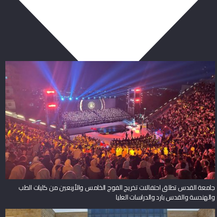
ربما يعجبك أيضا
جامعة القدس تطلق احتفالات تخريج الفوج الخامس والأربعين من كليات الطب
والهندسة والقدس بارد والدراسات العليا