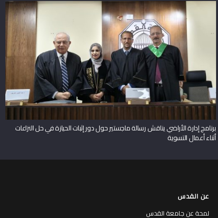
برنامج إدارة الأراضي يناقش رسالة ماجستير حول دور إثبات الحيازة في حل النزاعات
أثناء أعمال التسوية
عن القدس
لمحة عن جامعة القدس