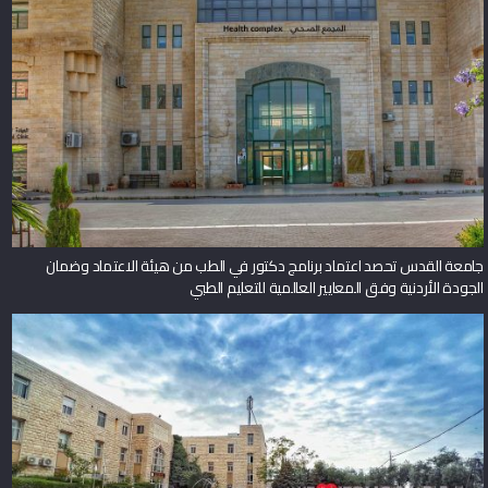
جامعة القدس تحصد اعتماد برنامج دكتور في الطب من هيئة الاعتماد وضمان
الجودة الأردنية وفق المعايير العالمية للتعليم الطبي