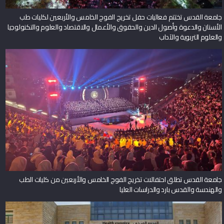
جامعة القدس تختتم فعاليات حفل تخريج الفوج الخامس والأربعين لكليات طب
الأسنان والدعوة وأصول الدين والحقوق والأعمال والاقتصاد والعلوم والتكنولوجيا
والعلوم التربوية والآداب
جامعة القدس تطلق احتفالات تخريج الفوج الخامس والأربعين من كليات الطب
والهندسة والقدس بارد والدراسات العليا