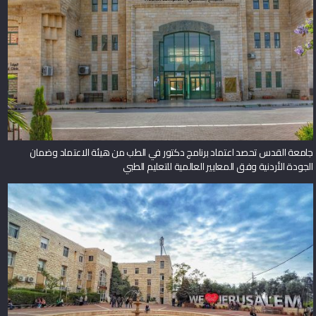
جامعة القدس تحصد اعتماد برنامج دكتور في الطب من هيئة الاعتماد وضمان
الجودة الأردنية وفق المعايير العالمية للتعليم الطبي