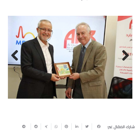
Next
Previous
شارك المقال عبر: