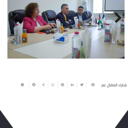
Next
Previous
شارك المقال عبر: