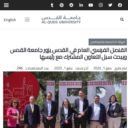
English
الهيئة الاكاديمية والموظفين
القنصل الفرنسي العام في القدس يزور جامعة القدس
ويبحث سبل التعاون المشترك مع رئيسها
نشر بتاريخ
مايو 1, 2025
آخر تحديث
مايو 1, 2025
عدد المشاهدات:
246