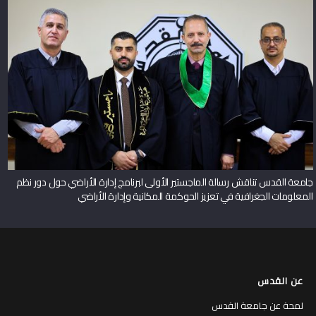
جامعة القدس تناقش رسالة الماجستير الأولى لبرنامج إدارة الأراضي حول دور نظم
المعلومات الجغرافية في تعزيز الحوكمة المكانية وإدارة الأراضي
عن القدس
لمحة عن جامعة القدس