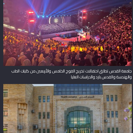
جامعة القدس تطلق احتفالات تخريج الفوج الخامس والأربعين من كليات الطب
والهندسة والقدس بارد والدراسات العليا