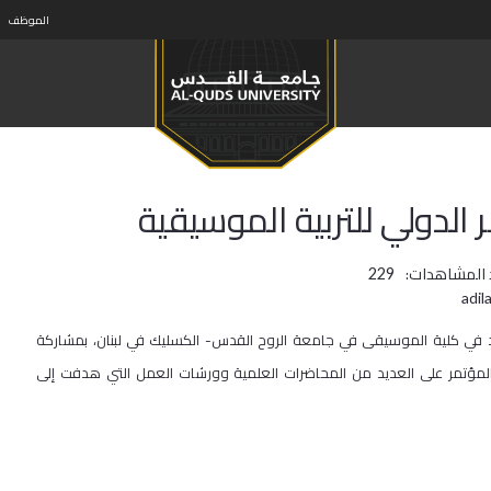
الموظف
الدولي للتربية الموسيقية
 المشاهدات:
229
قد في كلية الموسيقى في جامعة الروح القدس- الكسليك في لبنان، بمشاركة
مؤتمر على العديد من المحاضرات العلمية وورشات العمل التي هدفت إلى