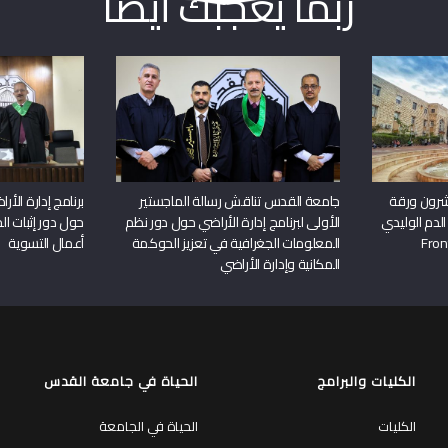
ربما يعجبك أيضا
شرون ورقة
جامعة القدس تناقش رسالة الماجستير
برنامج إدارة الأ
الدم الوليدي
الأولى لبرنامج إدارة الأراضي حول دور نظم
حول دور إثبات الح
المعلومات الجغرافية في تعزيز الحوكمة
أعمال التسوية
المكانية وإدارة الأراضي
الكليات والبرامج
الحياة في جامعة القدس
الكليات
الحياة في الجامعة