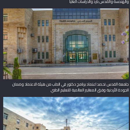
والهندسة والقدس بارد والدراسات العليا
جامعة القدس تحصد اعتماد برنامج دكتور في الطب من هيئة الاعتماد وضمان
الجودة الأردنية وفق المعايير العالمية للتعليم الطبي