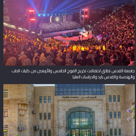
جامعة القدس تطلق احتفالات تخريج الفوج الخامس والأربعين من كليات الطب
والهندسة والقدس بارد والدراسات العليا