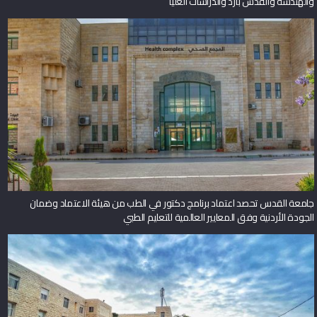
والهندسة والقدس بارد والدراسات العليا
جامعة القدس تحصد اعتماد برنامج دكتور في الطب من هيئة الاعتماد وضمان
الجودة الأردنية وفق المعايير العالمية للتعليم الطبي