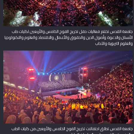
جامعة القدس تختتم فعاليات حفل تخريج الفوج الخامس والأربعين لكليات طب
الأسنان والدعوة وأصول الدين والحقوق والأعمال والاقتصاد والعلوم والتكنولوجيا
والعلوم التربوية والآداب
جامعة القدس تطلق احتفالات تخريج الفوج الخامس والأربعين من كليات الطب