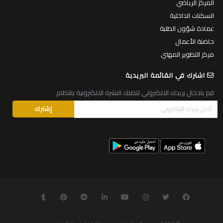
المركز الرياضي
السكنات الداخلية
عمادة شؤون الطلبة
حاضنة الأعمال
مركز التطوير المهني
اشترك في القائمة البريدية
قم بادخال بريدك الالكتروني لتصلك النشرة الالكترونية بانتظام