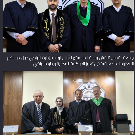
جامعة القدس تناقش رسالة الماجستير الأولى لبرنامج إدارة الأراضي حول دور نظم
المعلومات الجغرافية في تعزيز الحوكمة المكانية وإدارة الأراضي