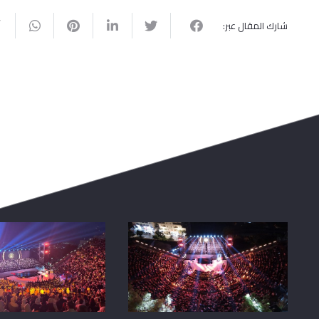
شارك المقال عبر: