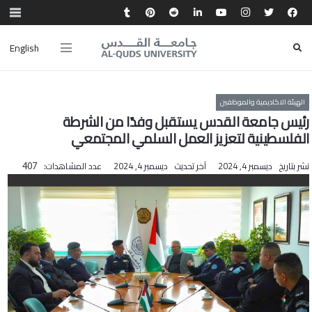
English
الهيئة الاكاديمية والموظفين
رئيس جامعة القدس يستقبل وفدًا من الشرطة
الفلسطينية لتعزيز العمل السلمي المجتمعي
نشر بتاريخ
ديسمبر 4, 2024
آخر تحديث
ديسمبر 4, 2024
عدد المشاهدات:
407