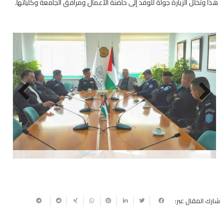
هذا وتخلل الزيارة جولة للوفد إلى حاضنة الأعمال ومرافق الجامعة وكلياتها.
Next
Previous
شارك المقال عبر: