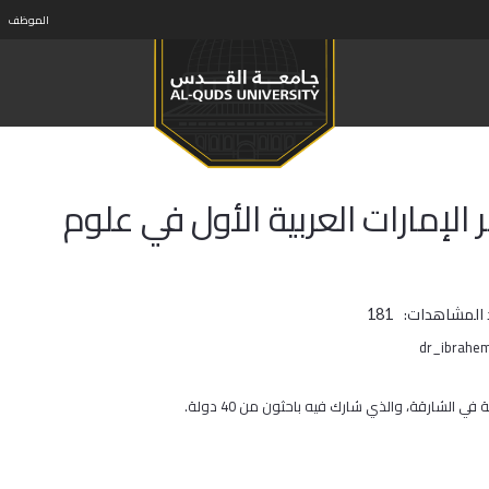
الموظف
إمارات العربية الأول في علوم
 المشاهدات:
181
لشارقة، والذي شارك فيه باحثون من 40 دولة.