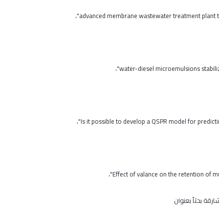
رقة بحثاً بعنوان