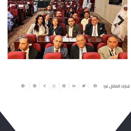
Next
Previous
شارك المقال عبر: