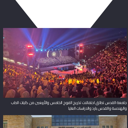
ربما يعجبك أيضا
جامعة القدس تطلق احتفالات تخريج الفوج الخامس والأربعين من كليات الطب
والهندسة والقدس بارد والدراسات العليا