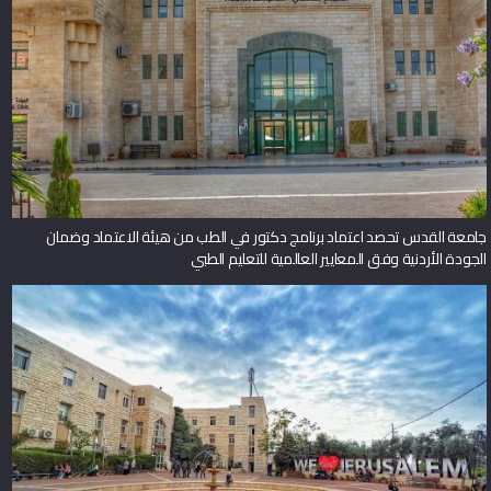
جامعة القدس تحصد اعتماد برنامج دكتور في الطب من هيئة الاعتماد وضمان
الجودة الأردنية وفق المعايير العالمية للتعليم الطبي