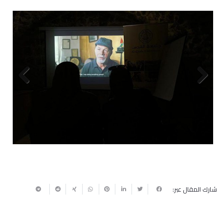
Next
Previous
شارك المقال عبر: