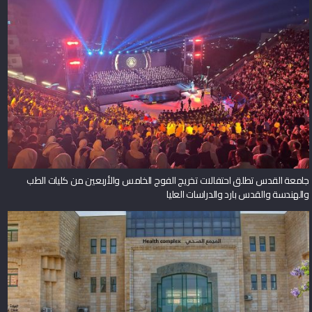
جامعة القدس تطلق احتفالات تخريج الفوج الخامس والأربعين من كليات الطب
والهندسة والقدس بارد والدراسات العليا