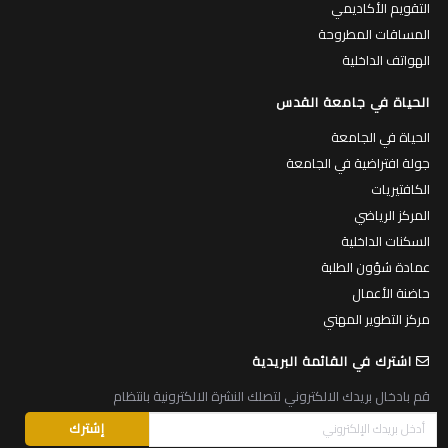
التقويم الأكاديمي
المساقات المطروحة
الهواتف الداخلية
الحياة في جامعة القدس
الحياة في الجامعة
جولة افتراضية في الجامعة
الكافتيريات
المركز الرياضي
السكنات الداخلية
عمادة شؤون الطلبة
حاضنة الأعمال
مركز التطوير المهني
اشترك في القائمة البريدية
قم بادخال بريدك الالكتروني لتصلك النشرة الالكترونية بانتظام