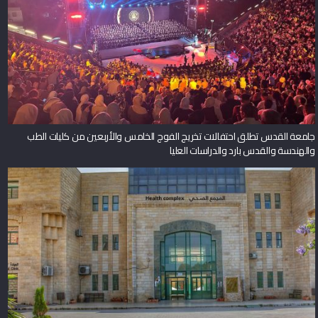
جامعة القدس تطلق احتفالات تخريج الفوج الخامس والأربعين من كليات الطب
والهندسة والقدس بارد والدراسات العليا