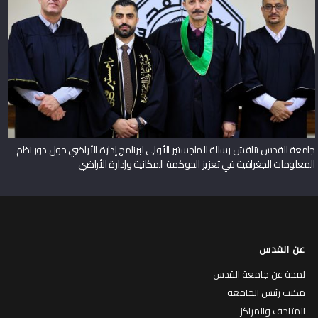
جامعة القدس تناقش رسالة الماجستير الأولى لبرنامج إدارة الأراضي حول دور نظم
المعلومات الجغرافية في تعزيز الحوكمة المكانية وإدارة الأراضي
عن القدس
لمحة عن جامعة القدس
مكتب رئيس الجامعة
المتاحف والمراكز