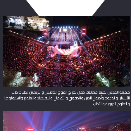
جامعة القدس تختتم فعاليات حفل تخريج الفوج الخامس والأربعين لكليات طب
الأسنان والدعوة وأصول الدين والحقوق والأعمال والاقتصاد والعلوم والتكنولوجيا
والعلوم التربوية والآداب