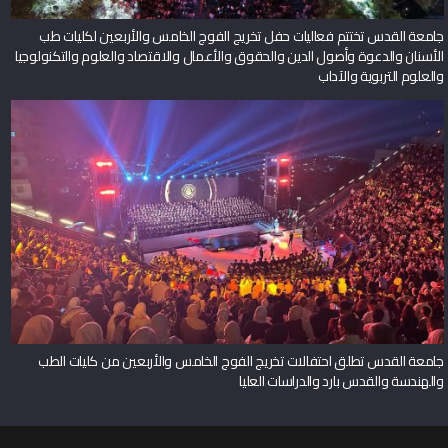
جامعة القدس تختتم فعاليات حفل تخريج الفوج الخامس والأربعين لكليات طب
الأسنان والدعوة وأصول الدين والحقوق والأعمال والاقتصاد والعلوم والتكنولوجيا
والعلوم التربوية والآداب
جامعة القدس تطلق احتفالات تخريج الفوج الخامس والأربعين من كليات الطب
والهندسة والقدس بارد والدراسات العليا