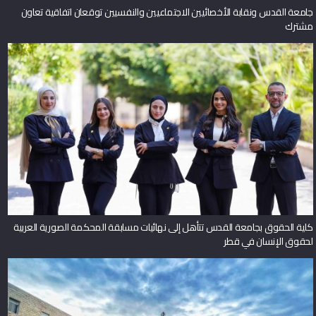
جامعة القدس ونقابة الأخصائيين الاجتماعيين والنفسيين توقعان اتفاقية تعاون
مشترك
كلية الحقوق بجامعة القدس تتأهل إلى نهائيات مسابقة المحكمة الصورية العربية
لحقوق الإنسان في قطر