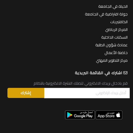
الحياة في الجامعة
جولة افتراضية في الجامعة
الكافتيريات
المركز الرياضي
السكنات الداخلية
عمادة شؤون الطلبة
حاضنة الأعمال
مركز التطوير المهني
اشترك في القائمة البريدية
قم بادخال بريدك الالكتروني لتصلك النشرة الالكترونية بانتظام