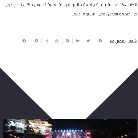
الكليات،كذلك ستتم زيارة جامعة مالمو لدراسة عملية تأسيس مكتب تبادل دولي
في جامعة القدس وعلى مستوى عالمي.
شارك المقال عبر:
ربما يعجبك أيضا