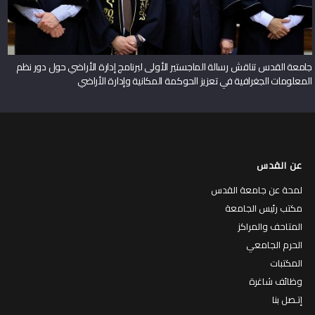
جامعة القدس تناقش رسالة الماجستير الأولى لبرنامج إدارة الأراضي حول دور نظم
المعلومات الجغرافية في تعزيز الحوكمة المكانية وإدارة الأراضي
عن القدس
لمحة عن جامعة القدس
مكتب رئيس الجامعة
المتاحف والمراكز
الحرم الجامعي
المكتبات
وظائف شاغرة
إتـصل بنا