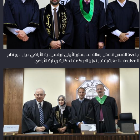
جامعة القدس تناقش رسالة الماجستير الأولى لبرنامج إدارة الأراضي حول دور نظم
المعلومات الجغرافية في تعزيز الحوكمة المكانية وإدارة الأراضي