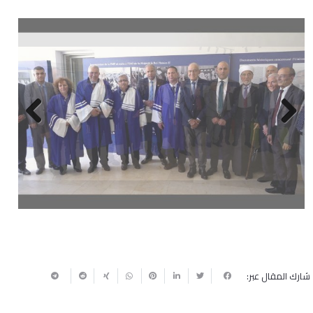
Next
Previous
شارك المقال عبر: