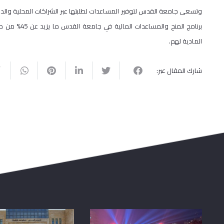
وتسعى جامعة القدس لتوفير المساعدات لطلبتها عبر الشراكات المحلية والدول
برنامج المنح 
المادية لهم.
شارك المقال عبر: