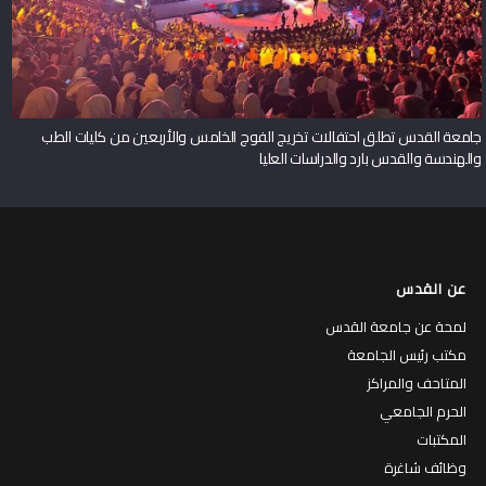
جامعة القدس تطلق احتفالات تخريج الفوج الخامس والأربعين من كليات الطب
والهندسة والقدس بارد والدراسات العليا
عن القدس
لمحة عن جامعة القدس
مكتب رئيس الجامعة
المتاحف والمراكز
الحرم الجامعي
المكتبات
وظائف شاغرة