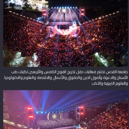
جامعة القدس تختتم فعاليات حفل تخريج الفوج الخامس والأربعين لكليات طب
الأسنان والدعوة وأصول الدين والحقوق والأعمال والاقتصاد والعلوم والتكنولوجيا
والعلوم التربوية والآداب