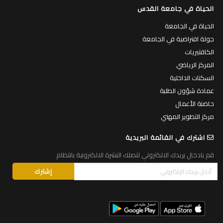
الحياة في جامعة القدس
الحياة في الجامعة
جولة افتراضية في الجامعة
الكافتيريات
المركز الرياضي
السكنات الداخلية
عمادة شؤون الطلبة
حاضنة الأعمال
مركز التطوير المهني
اشترك في القائمة البريدية
قم بادخال بريدك الالكتروني لتصلك النشرة الالكترونية بانتظام