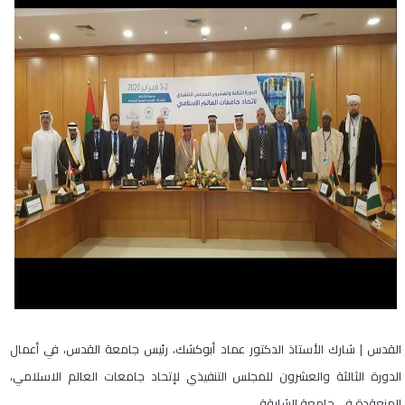
القدس | شارك الأستاذ الدكتور عماد أبوكشك، رئيس جامعة القدس، في أعمال
الدورة الثالثة والعشرون للمجلس التنفيذي لإتحاد جامعات العالم الاسلامي،
المنعقدة في جامعة الشارقة.