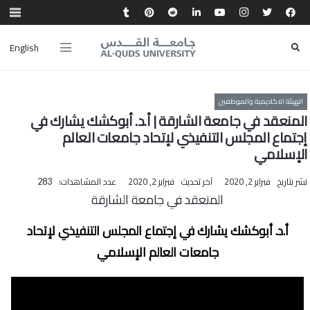
English
الهيئة الاكاديمية والموظفين
المنعقد في جامعة الشارقة | أ.د. أبوكشك يشارك في
إجتماع المجلس التنفيذي لإتحاد جامعات العالم
الإسلامي
نشر بتاريخ
فبراير 2, 2020
آخر تحديث
فبراير 2, 2020
عدد المشاهدات:
283
المنعقد في جامعة الشارقة
أ.د. أبوكشك يشارك في إجتماع المجلس التنفيذي لإتحاد
جامعات العالم الإسلامي