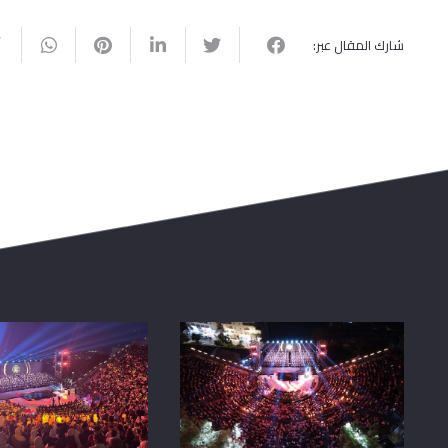
شارك المقال عبر: