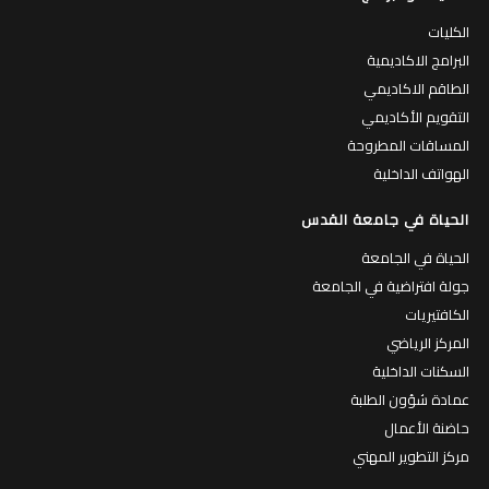
الكليات
البرامج الاكاديمية
الطاقم الاكاديمي
التقويم الأكاديمي
المساقات المطروحة
الهواتف الداخلية
الحياة في جامعة القدس
الحياة في الجامعة
جولة افتراضية في الجامعة
الكافتيريات
المركز الرياضي
السكنات الداخلية
عمادة شؤون الطلبة
حاضنة الأعمال
مركز التطوير المهني