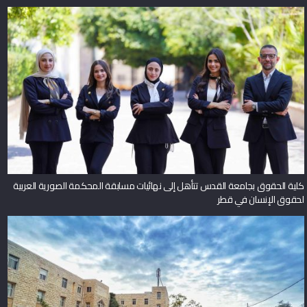
كلية الحقوق بجامعة القدس تتأهل إلى نهائيات مسابقة المحكمة الصورية العربية
لحقوق الإنسان في قطر