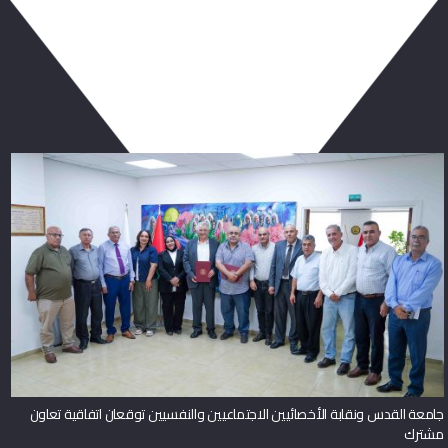
ربما يعجبك أيضا
جامعة القدس ونقابة الأخصائيين الاجتماعيين والنفسيين توقعان اتفاقية تعاون
مشترك