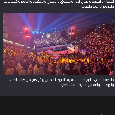
الأسنان والدعوة وأصول الدين والحقوق والأعمال والاقتصاد والعلوم والتكنولوجيا
والعلوم التربوية والآداب
جامعة القدس تطلق احتفالات تخريج الفوج الخامس والأربعين من كليات الطب
والهندسة والقدس بارد والدراسات العليا