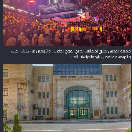
جامعة القدس تطلق احتفالات تخريج الفوج الخامس والأربعين من كليات الطب
والهندسة والقدس بارد والدراسات العليا