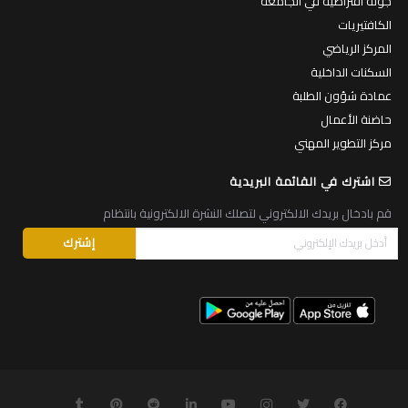
جولة افتراضية في الجامعة
الكافتيريات
المركز الرياضي
السكنات الداخلية
عمادة شؤون الطلبة
حاضنة الأعمال
مركز التطوير المهني
اشترك في القائمة البريدية
قم بادخال بريدك الالكتروني لتصلك النشرة الالكترونية بانتظام