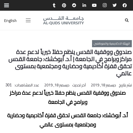
English
الهيئة الاكاديمية والموظفين
صندوق ووقفية القدس ينظم حفلاً خيرياً لدعم عدة
مراكز وبرامج في الجامعة | أ.د. أبوكشك: جامعة القدس
تحقق قفزة أكاديمية وحضارية ومجتمعية بمستوى
عالمي
نشر بتاريخ
ديسمبر 18, 2019
آخر تحديث
ديسمبر 18, 2019
عدد المشاهدات:
301
صندوق ووقفية القدس ينظم حفلاً خيرياً لدعم عدة مراكز
وبرامج في الجامعة
أ.د. أبوكشك: جامعة القدس تحقق قفزة أكاديمية وحضارية
ومجتمعية بمستوى عالمي