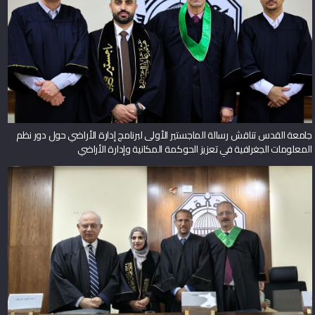
جامعة القدس تناقش رسالة الماجستير الأولى لبرنامج إدارة الأراضي حول دور نظم
المعلومات الجغرافية في تعزيز الحوكمة المكانية وإدارة الأراضي