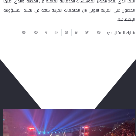
الامر الذي يعود بتطوير المؤسسات الخدماتية العاملة في المدينة، والذي أهلها
الحصول على المرتبة الاولى بين الجامعات العربية كافة في تقييم المسؤولية
الإجتماعية.
شارك المقال عبر:
ربما يعجبك أيضا