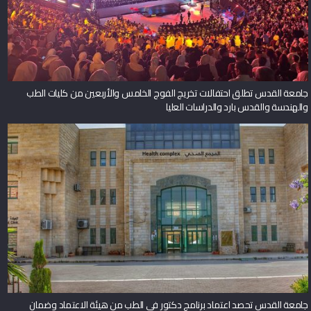
جامعة القدس تطلق احتفالات تخريج الفوج الخامس والأربعين من كليات الطب
والهندسة والقدس بارد والدراسات العليا
جامعة القدس تحصد اعتماد برنامج دكتور في الطب من هيئة الاعتماد وضمان