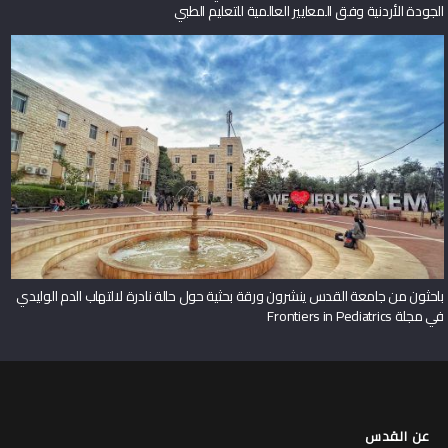
الجودة الأردنية وفق المعايير العالمية للتعليم الطبي
باحثون من جامعة القدس ينشرون ورقة بحثية حول حالة نادرة لالتهاب الدم الوليدي
في مجلة Frontiers in Pediatrics
عن القدس