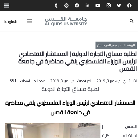
English
الهيئة الاكاديمية والموظفين
لطلبة مساق التجارة الدولية | المستشار الاقتصادي
لرئيس الوزراء الفلسطيني يلقي محاضرة في جامعة
القدس
نشر بتاريخ
ديسمبر 3, 2019
آخر تحديث
ديسمبر 3, 2019
عدد المشاهدات:
551
لطلبة مساق التجارة الدولية
المستشار الاقتصادي لرئيس الوزراء الفلسطيني يلقي محاضرة
في جامعة القدس
القدس |
استضافت كلية