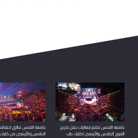
جامعة القدس تختتم فعاليات حفل تخريج
جامعة القدس تطلق احتفالات
الفوج الخامس والأربعين لكليات طب
الخامس والأربعين من كليات