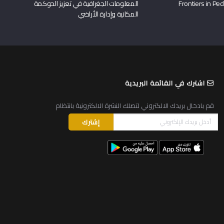
المعلومات الجغرافية في تعزيز الحوكمة
المكانية وإدارة الأراضي
اشترك في القائمة البريدية
قم بادخال بريدك الالكتروني لتصلك النشرة الالكترونية بانتظام