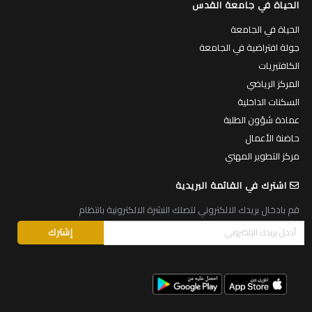
الحياة في جامعة القدس
الحياة في الجامعة
جولة افتراضية في الجامعة
الكافتيريات
المركز الرياضي
السكنات الداخلية
عمادة شؤون الطلبة
حاضنة الأعمال
مركز التطوير المهني
اشترك في القائمة البريدية
قم بادخال بريدك الالكتروني لتصلك النشرة الالكترونية بانتظام