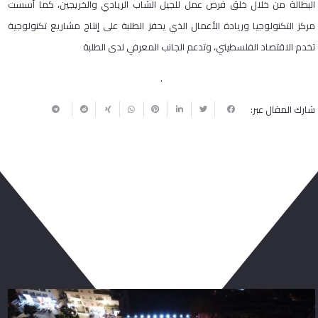
البطالة من خلال خلق فرص عمل للجيل الشاب الريادي والخريجين، كما أسست
مركز التكنولوجيا وريادة الأعمال الذي يحفز الطلبة على إنتاج مشاريع تكنولوجية
تخدم الاقتصاد الفلسطيني، وتدعم الجانب المعرفي لدى الطلبة
.
شارك المقال عبر:
ربما يعجبك أيضا