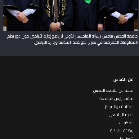
جامعة القدس تناقش رسالة الماجستير الأولى لبرنامج إدارة الأراضي حول دور نظم
المعلومات الجغرافية في تعزيز الحوكمة المكانية وإدارة الأراضي
عن القدس
لمحة عن جامعة القدس
مكتب رئيس الجامعة
المتاحف والمراكز
الحرم الجامعي
المكتبات
وظائف شاغرة
إتـصل بنا