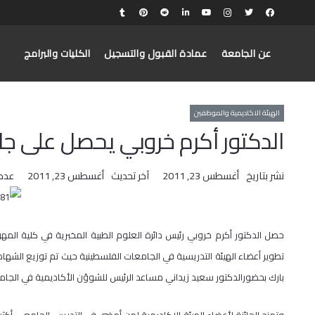
عن الجامعة
عمادة القبول والتسجيل
الكليات والبرامج
الهيئة الاكاديمية والموظفين
الدكتور أكرم خروبي يحصل على جائز
نشر بتاريخ
أغسطس 23, 2011
آخر تحديث
أغسطس 23, 2011
عدد
حصل الدكتور أكرم خروبي رئيس دائرة العلوم الطبية المخبرية في كلية المه
تطوير أعضاء الهيئة التدريسية في الجامعات الفلسطينية حيث تم توزيع الشهادا
بارك بحضورالدكتور سعيد زيداني مساعد الرئيس للشوؤن الأكاديمية في الجامع