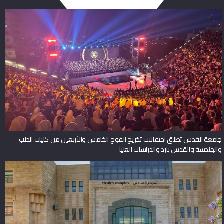
جامعة القدس تطلق احتفالات تخريج الفوج الخامس والأربعين من كليات الطب
والهندسة والقدس بارد والدراسات العليا