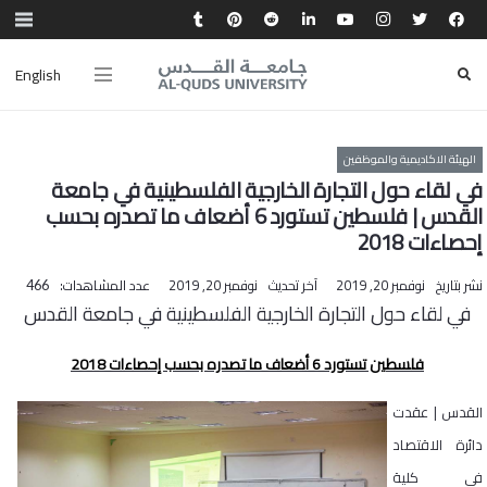
English
الهيئة الاكاديمية والموظفين
في لقاء حول التجارة الخارجية الفلسطينية في جامعة
القدس | فلسطين تستورد 6 أضعاف ما تصدره بحسب
إحصاءات 2018
نشر بتاريخ
نوفمبر 20, 2019
آخر تحديث
نوفمبر 20, 2019
عدد المشاهدات:
466
في لقاء حول التجارة الخارجية الفلسطينية في جامعة القدس
فلسطين تستورد 6 أضعاف ما تصدره بحسب إحصاءات 2018
القدس | عقدت
دائرة الاقتصاد
في كلية