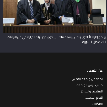
برنامج إدارة الأراضي يناقش رسالة ماجستير حول دور إثبات الحيازة في حل النزاعات
أثناء أعمال التسوية
عن القدس
لمحة عن جامعة القدس
مكتب رئيس الجامعة
المتاحف والمراكز
الحرم الجامعي
المكتبات