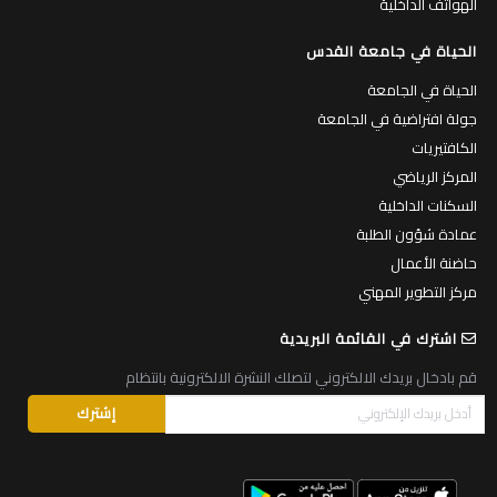
الهواتف الداخلية
الحياة في جامعة القدس
الحياة في الجامعة
جولة افتراضية في الجامعة
الكافتيريات
المركز الرياضي
السكنات الداخلية
عمادة شؤون الطلبة
حاضنة الأعمال
مركز التطوير المهني
اشترك في القائمة البريدية
قم بادخال بريدك الالكتروني لتصلك النشرة الالكترونية بانتظام