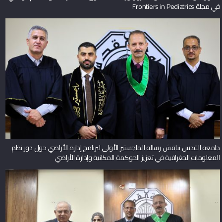
في مجلة Frontiers in Pediatrics
جامعة القدس تناقش رسالة الماجستير الأولى لبرنامج إدارة الأراضي حول دور نظم
المعلومات الجغرافية في تعزيز الحوكمة المكانية وإدارة الأراضي