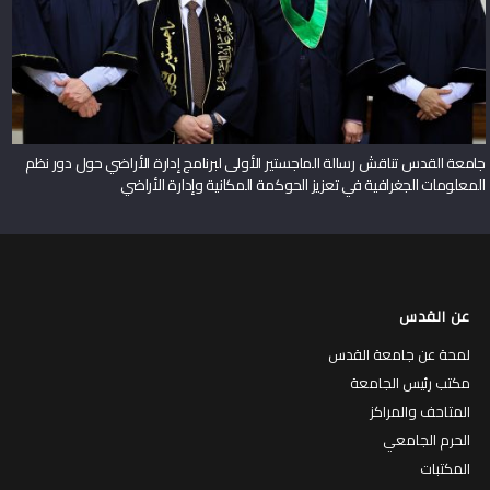
جامعة القدس تناقش رسالة الماجستير الأولى لبرنامج إدارة الأراضي حول دور نظم
المعلومات الجغرافية في تعزيز الحوكمة المكانية وإدارة الأراضي
عن القدس
لمحة عن جامعة القدس
مكتب رئيس الجامعة
المتاحف والمراكز
الحرم الجامعي
المكتبات