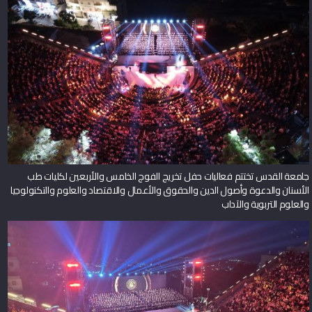
جامعة القدس تختتم فعاليات حفل تخريج الفوج الخامس والأربعين لكليات طب
الأسنان والدعوة وأصول الدين والحقوق والأعمال والاقتصاد والعلوم والتكنولوجيا
والعلوم التربوية والآداب