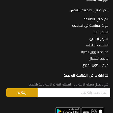
الحياة في جامعة القدس
الحياة في الجامعة
جولة افتراضية في الجامعة
الكافتيريات
المركز الرياضي
السكنات الداخلية
عمادة شؤون الطلبة
حاضنة الأعمال
مركز التطوير المهني
اشترك في القائمة البريدية
قم بادخال بريدك الالكتروني لتصلك النشرة الالكترونية بانتظام