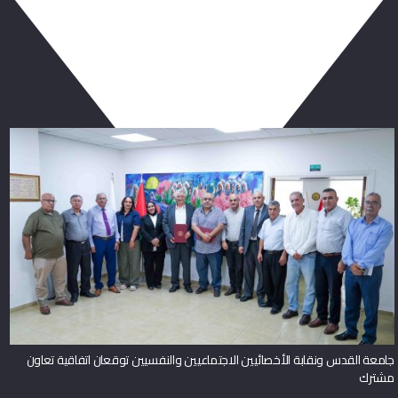
ربما يعجبك أيضا
جامعة القدس ونقابة الأخصائيين الاجتماعيين والنفسيين توقعان اتفاقية تعاون
مشترك