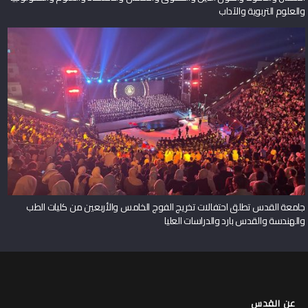
والعلوم التربوية والآداب
جامعة القدس تطلق احتفالات تخريج الفوج الخامس والأربعين من كليات الطب
والهندسة والقدس بارد والدراسات العليا
عن القدس