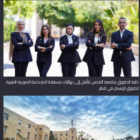
كلية الحقوق بجامعة القدس تتأهل إلى نهائيات مسابقة المحكمة الصورية العربية
لحقوق الإنسان في قطر