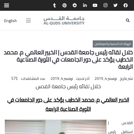
English
الهيئة الاكاديمية والموظفين
خلال لقائه رئيس جامعة القدس | الخبير العالمي م. محمد
الخطيب يؤكد على دور الجامعات في الثورة الصناعية
الرابعة
نشر بتاريخ
نوفمبر 4, 2019
آخر تحديث
نوفمبر 4, 2019
عدد المشاهدات:
571
خلال لقائه رئيس جامعة القدس
الخبير العالمي م. محمد الخطيب يؤكد على دور الجامعات في
الثورة الصناعية الرابعة
القدس |
استقبل رئيس