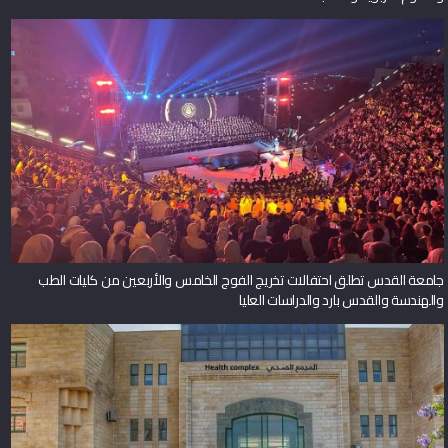
جامعة القدس تطلق احتفالات تخريج الفوج الخامس والأربعين من كليات الطب
والهندسة والقدس بارد والدراسات العليا