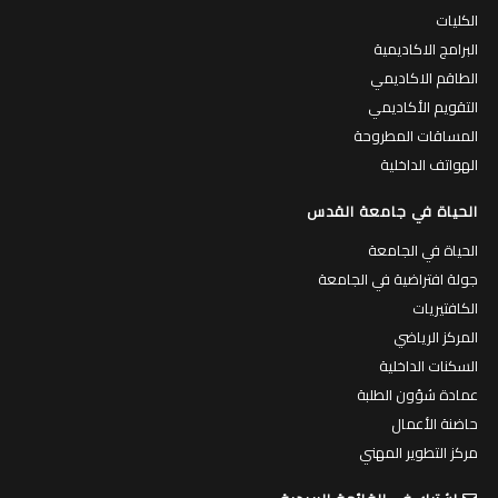
الكليات
البرامج الاكاديمية
الطاقم الاكاديمي
التقويم الأكاديمي
المساقات المطروحة
الهواتف الداخلية
الحياة في جامعة القدس
الحياة في الجامعة
جولة افتراضية في الجامعة
الكافتيريات
المركز الرياضي
السكنات الداخلية
عمادة شؤون الطلبة
حاضنة الأعمال
مركز التطوير المهني