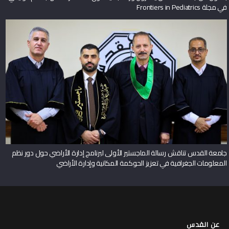
في مجلة Frontiers in Pediatrics
جامعة القدس تناقش رسالة الماجستير الأولى لبرنامج إدارة الأراضي حول دور نظم
المعلومات الجغرافية في تعزيز الحوكمة المكانية وإدارة الأراضي
عن القدس