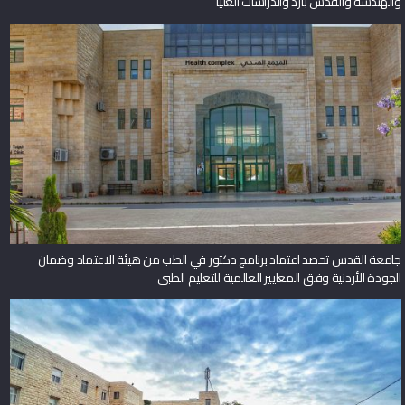
والهندسة والقدس بارد والدراسات العليا
جامعة القدس تحصد اعتماد برنامج دكتور في الطب من هيئة الاعتماد وضمان
الجودة الأردنية وفق المعايير العالمية للتعليم الطبي