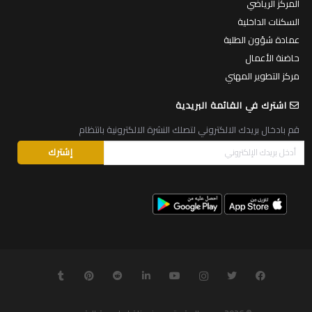
المركز الرياضي
السكنات الداخلية
عمادة شؤون الطلبة
حاضنة الأعمال
مركز التطوير المهني
اشترك في القائمة البريدية
قم بادخال بريدك الالكتروني لتصلك النشرة الالكترونية بانتظام