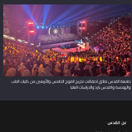
جامعة القدس تطلق احتفالات تخريج الفوج الخامس والأربعين من كليات الطب
والهندسة والقدس بارد والدراسات العليا
عن القدس
لمحة عن جامعة القدس