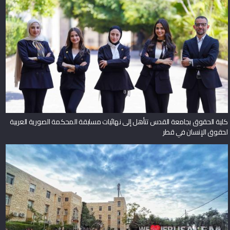
كلية الحقوق بجامعة القدس تتأهل إلى نهائيات مسابقة المحكمة الصورية العربية
لحقوق الإنسان في قطر