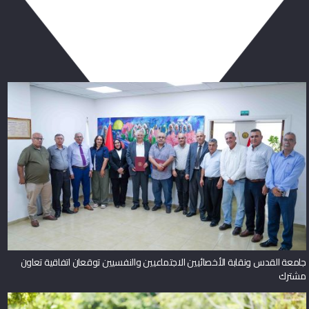
ربما يعجبك أيضا
جامعة القدس ونقابة الأخصائيين الاجتماعيين والنفسيين توقعان اتفاقية تعاون
مشترك