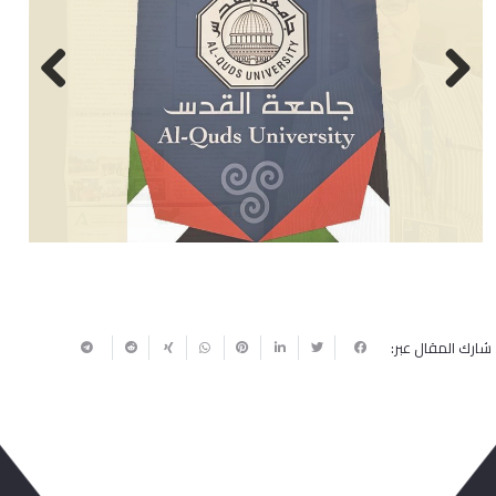
Next
Previous
شارك المقال عبر: