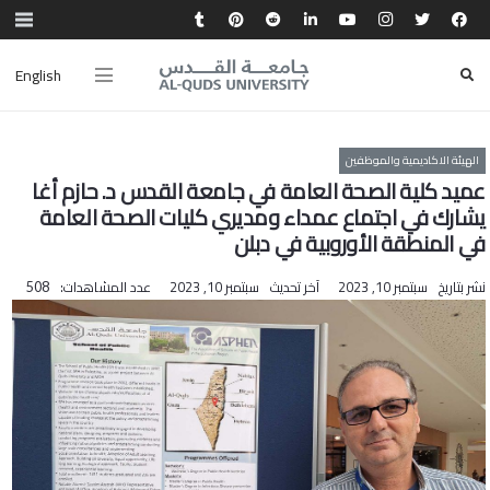
English
الهيئة الاكاديمية والموظفين
عميد كلية الصحة العامة في جامعة القدس د. حازم أغا
يشارك في اجتماع عمداء ومديري كليات الصحة العامة
في المنطقة الأوروبية في دبلن
نشر بتاريخ
سبتمبر 10, 2023
آخر تحديث
سبتمبر 10, 2023
عدد المشاهدات:
508