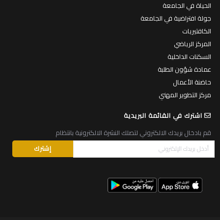
الحياة في الجامعة
جولة افتراضية في الجامعة
الكافتيريات
المركز الرياضي
السكنات الداخلية
عمادة شؤون الطلبة
حاضنة الأعمال
مركز التطوير المهني
اشترك في القائمة البريدية
قم بادخال بريدك الالكتروني لتصلك النشرة الالكترونية بانتظام