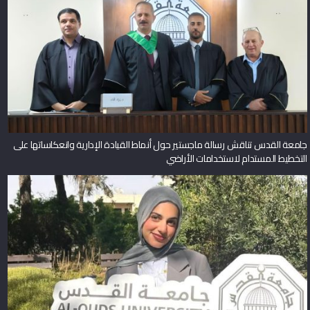
جامعة القدس تناقش رسالة ماجستير حول أنماط القيادة الإدارية وانعكاساتها على
التخطيط المستدام لاستخدامات الأراضي