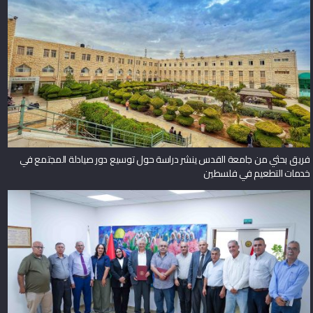
فريق بحثي من جامعة القدس ينشر دراسة حول توسيع دور صيادلة المجتمع في
خدمات التطعيم في فلسطين