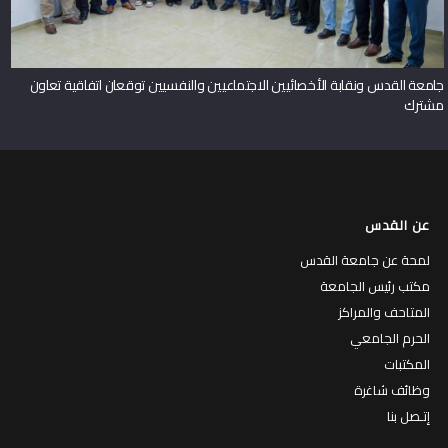
جامعة القدس ونقابة الأخصائيين الاجتماعيين والنفسيين توقعان اتفاقية تعاون
مشترك
عن القدس
لمحة عن جامعة القدس
مكتب رئيس الجامعة
المتاحف والمراكز
الحرم الجامعي
المكتبات
وظائف شاغرة
إتـصل بنا