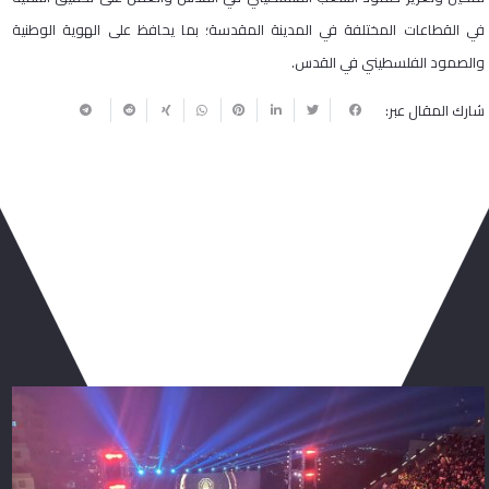
في القطاعات المختلفة في المدينة المقدسة؛ بما يحافظ على الهوية الوطنية
والصمود الفلسطيني في القدس.
شارك المقال عبر:
ربما يعجبك أيضا