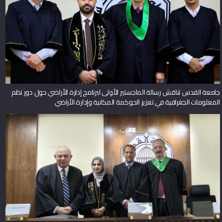
جامعة القدس تناقش رسالة الماجستير الأولى لبرنامج إدارة الأراضي حول دور نظم
المعلومات الجغرافية في تعزيز الحوكمة المكانية وإدارة الأراضي