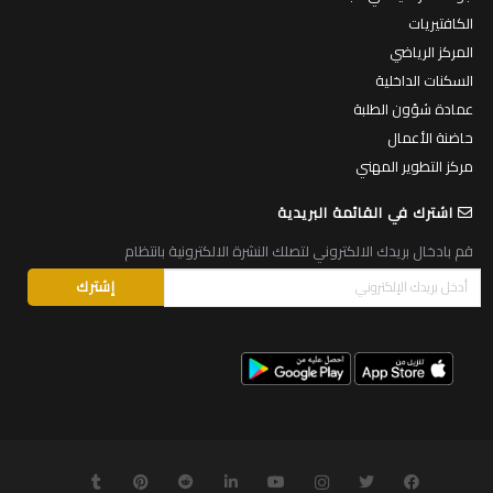
الكافتيريات
المركز الرياضي
السكنات الداخلية
عمادة شؤون الطلبة
حاضنة الأعمال
مركز التطوير المهني
اشترك في القائمة البريدية
قم بادخال بريدك الالكتروني لتصلك النشرة الالكترونية بانتظام