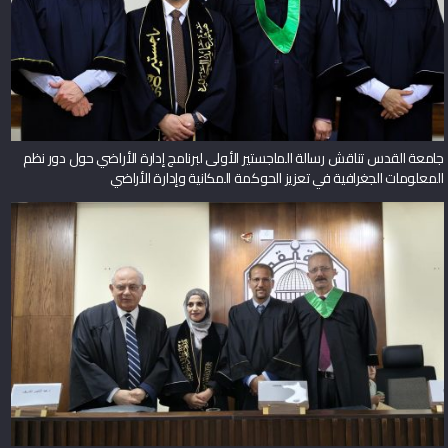
جامعة القدس تناقش رسالة الماجستير الأولى لبرنامج إدارة الأراضي حول دور نظم
المعلومات الجغرافية في تعزيز الحوكمة المكانية وإدارة الأراضي