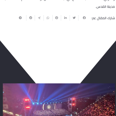
مدينة القدس.
شارك المقال عبر:
ربما يعجبك أيضا