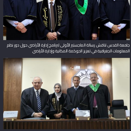
جامعة القدس تناقش رسالة الماجستير الأولى لبرنامج إدارة الأراضي حول دور نظم
المعلومات الجغرافية في تعزيز الحوكمة المكانية وإدارة الأراضي