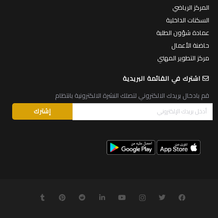
المركز الرياضي
السكنات الداخلية
عمادة شؤون الطلبة
حاضنة الأعمال
مركز التطوير المهني
اشترك في القائمة البريدية
قم بادخال بريدك الالكتروني لتصلك النشرة الالكترونية بانتظام