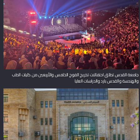
جامعة القدس تطلق احتفالات تخريج الفوج الخامس والأربعين من كليات الطب
والهندسة والقدس بارد والدراسات العليا