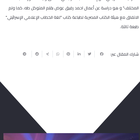
المختلف" و هو دراسة عن أعمال احمد رفيق عوض بقلم المتوكل طه، كما وتم
الاتفاق مع هيئة الكتاب المصرية لطباعة كتاب "لغة الخطاب الإعلامي الإسرائيلي"
طبعة ثالثة.
شارك المقال عبر:
ربما يعجبك أيضا