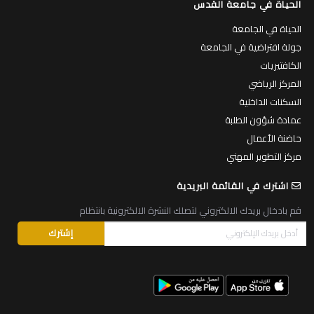
الحياة في جامعة القدس
الحياة في الجامعة
جولة افتراضية في الجامعة
الكافتيريات
المركز الرياضي
السكنات الداخلية
عمادة شؤون الطلبة
حاضنة الأعمال
مركز التطوير المهني
اشترك في القائمة البريدية
قم بادخال بريدك الالكتروني لتصلك النشرة الالكترونية بانتظام