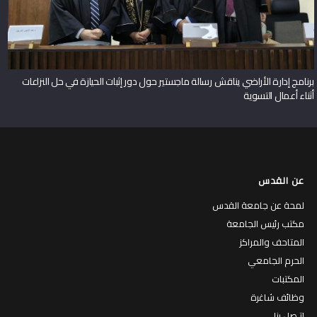
برنامج إدارة الأراضي يناقش رسالة ماجستير حول دور إثبات الحيازة في حل النزاعات
أثناء أعمال التسوية
عن القدس
لمحة عن جامعة القدس
مكتب رئيس الجامعة
المتاحف والمراكز
الحرم الجامعي
المكتبات
وظائف شاغرة
إتـصل بنا