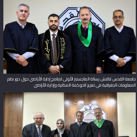
جامعة القدس تناقش رسالة الماجستير الأولى لبرنامج إدارة الأراضي حول دور نظم
المعلومات الجغرافية في تعزيز الحوكمة المكانية وإدارة الأراضي