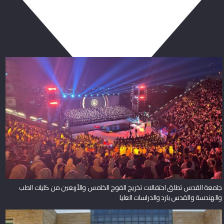
ربما يعجبك أيضا
جامعة القدس تطلق احتفالات تخريج الفوج الخامس والأربعين من كليات الطب
والهندسة والقدس بارد والدراسات العليا