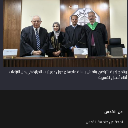
برنامج إدارة الأراضي يناقش رسالة ماجستير حول دور إثبات الحيازة في حل النزاعات
أثناء أعمال التسوية
عن القدس
لمحة عن جامعة القدس