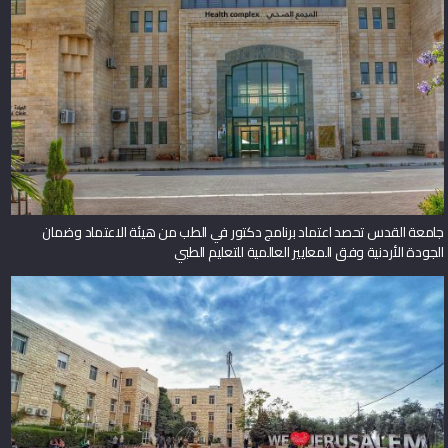
جامعة القدس تحصد اعتماد برنامج دكتور في الطب من هيئة الاعتماد وضمان
الجودة الأردنية وفق المعايير العالمية للتعليم الطبي